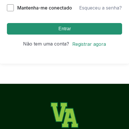
Mantenha-me conectado
Esqueceu a senha?
Entrar
Não tem uma conta?
Registrar agora