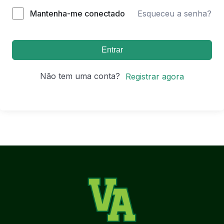
Mantenha-me conectado
Esqueceu a senha?
Entrar
Não tem uma conta?
Registrar agora