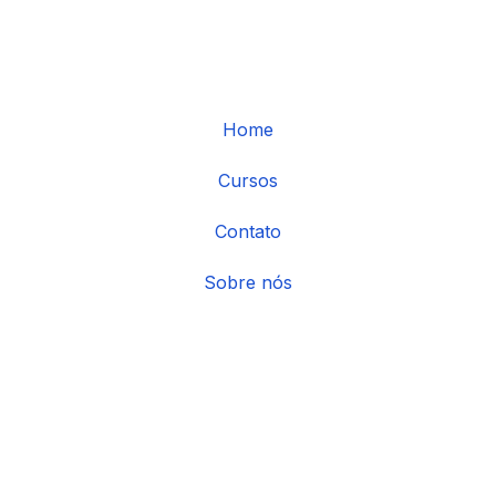
Home
Cursos
Contato
Sobre nós