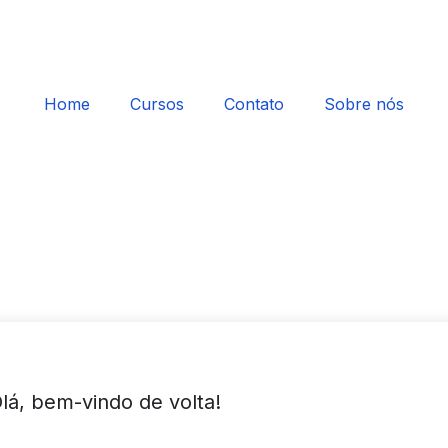
Home
Cursos
Contato
Sobre nós
lá, bem-vindo de volta!