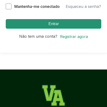
Mantenha-me conectado
Esqueceu a senha?
Entrar
Não tem uma conta?
Registrar agora