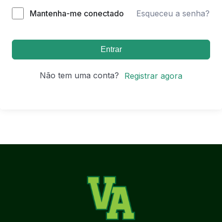
Mantenha-me conectado
Esqueceu a senha?
Entrar
Não tem uma conta?
Registrar agora