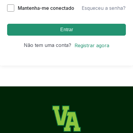
Mantenha-me conectado
Esqueceu a senha?
Entrar
Não tem uma conta?
Registrar agora