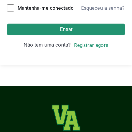
Mantenha-me conectado
Esqueceu a senha?
Entrar
Não tem uma conta?
Registrar agora