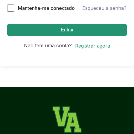
Mantenha-me conectado
Esqueceu a senha?
Entrar
Não tem uma conta?
Registrar agora