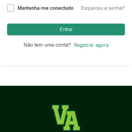
Mantenha-me conectado
Esqueceu a senha?
Entrar
Não tem uma conta?
Registrar agora