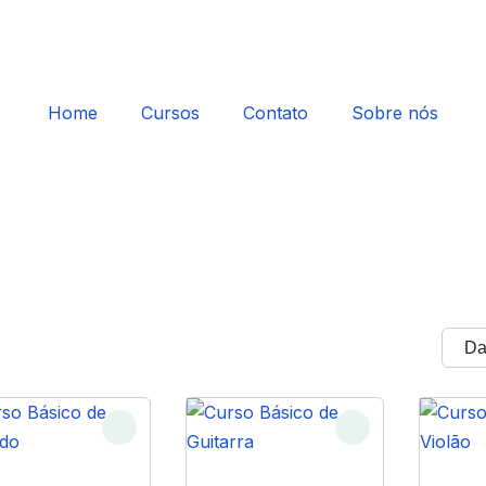
Home
Cursos
Contato
Sobre nós