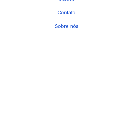
Contato
Sobre nós