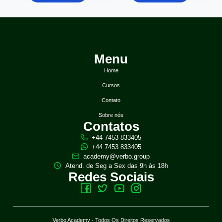
Menu
Home
Cursos
Contato
Sobre nós
Contatos
+44 7453 833405
+44 7453 833405
academy@verbo.group
Atend. de Seg a Sex das 9h às 18h
Redes Sociais
Verbo Academy - Todos Os Direitos Reservados