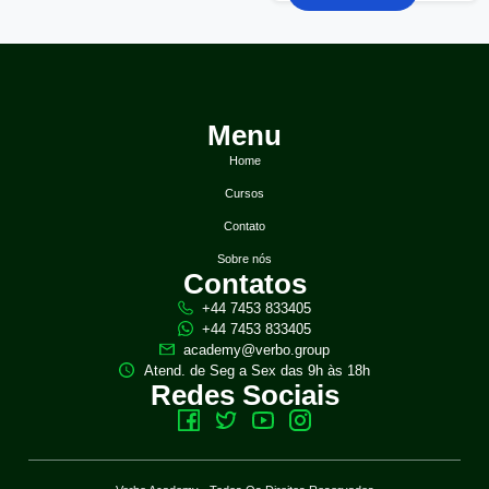
Menu
Home
Cursos
Contato
Sobre nós
Contatos
+44 7453 833405
+44 7453 833405
academy@verbo.group
Atend. de Seg a Sex das 9h às 18h
Redes Sociais