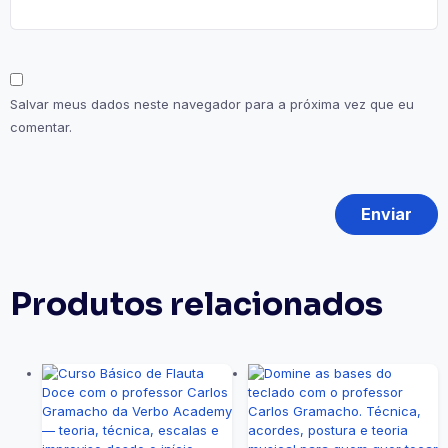
Salvar meus dados neste navegador para a próxima vez que eu
comentar.
Produtos relacionados