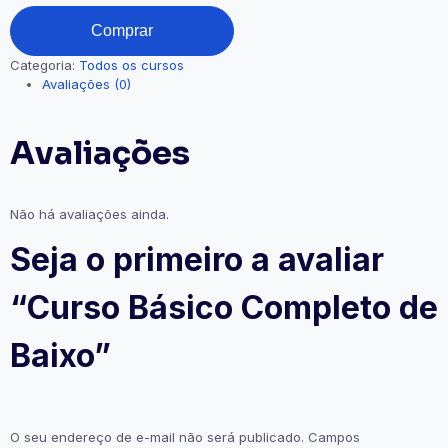
Comprar
Categoria:
Todos os cursos
Avaliações (0)
Avaliações
Não há avaliações ainda.
Seja o primeiro a avaliar
“Curso Básico Completo de
Baixo”
O seu endereço de e-mail não será publicado.
Campos