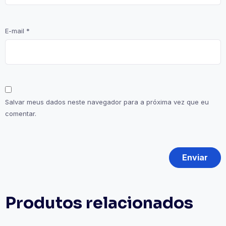
E-mail
*
Salvar meus dados neste navegador para a próxima vez que eu
comentar.
Produtos relacionados