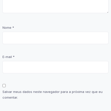
Nome
*
E-mail
*
Salvar meus dados neste navegador para a próxima vez que eu
comentar.