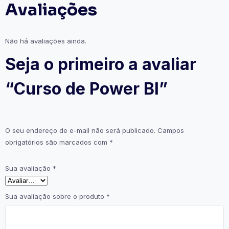
Avaliações
Não há avaliações ainda.
Seja o primeiro a avaliar
“Curso de Power BI”
O seu endereço de e-mail não será publicado.
Campos
obrigatórios são marcados com
*
Sua avaliação
*
Sua avaliação sobre o produto
*